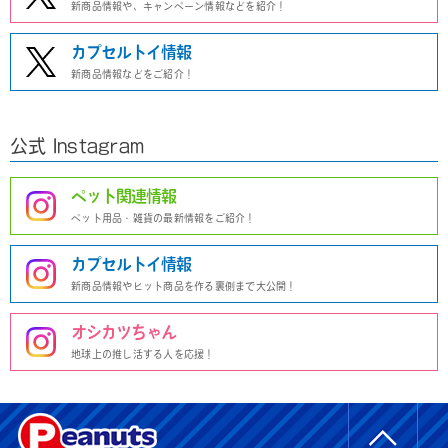
新商品情報や、キャンペーン情報などを紹介！
カプセルトイ情報
新商品情報などをご紹介！
公式 Instagram
ペット関連情報
ペット用品・雑貨の最新情報をご紹介！
カプセルトイ情報
新商品情報やヒット商品を作る裏側まで大公開！
オシカツちゃん
地球上の推し活する人を応援！