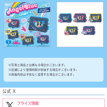
※写真と商品とは異なる場合がございます。
※店舗により登場時期が前後する場合がございます。
※掲載内容は予告なく変更する場合がございます。
公式 X
プライズ情報