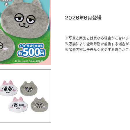
2026年6月登場
※写真と商品とは異なる場合がございま
※店舗により登場時期が前後する場合が
※掲載内容は予告なく変更する場合がご