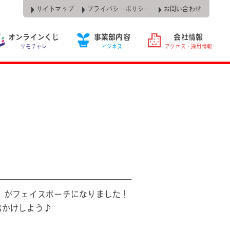
サイトマップ
プライバシーポリシー
お問い合わせ
オンラインくじ
事業部内容
会社情報
リモチャレ
ビジネス
アクセス・採用情報
」がフェイスポーチになりました！
出かけしよう♪