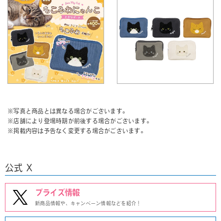
※写真と商品とは異なる場合がございます。
※店舗により登場時期が前後する場合がございます。
※掲載内容は予告なく変更する場合がございます。
公式 X
プライズ情報
新商品情報や、キャンペーン情報などを紹介！