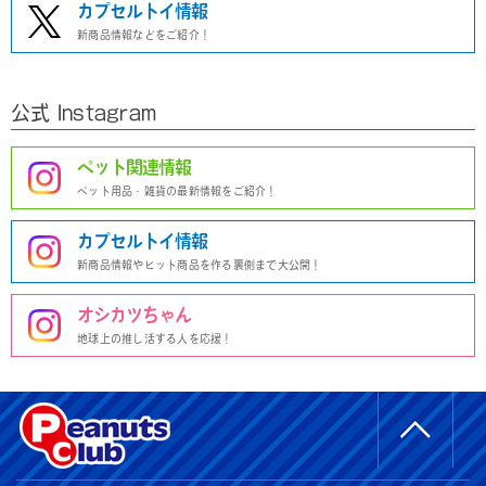
カプセルトイ情報
新商品情報などをご紹介！
公式 Instagram
ペット関連情報
ペット用品・雑貨の最新情報をご紹介！
カプセルトイ情報
新商品情報やヒット商品を作る裏側まで大公開！
オシカツちゃん
地球上の推し活する人を応援！