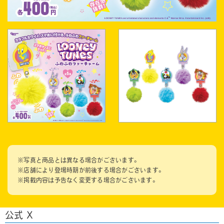
※写真と商品とは異なる場合がございます。
※店舗により登場時期が前後する場合がございます。
※掲載内容は予告なく変更する場合がございます。
公式 X