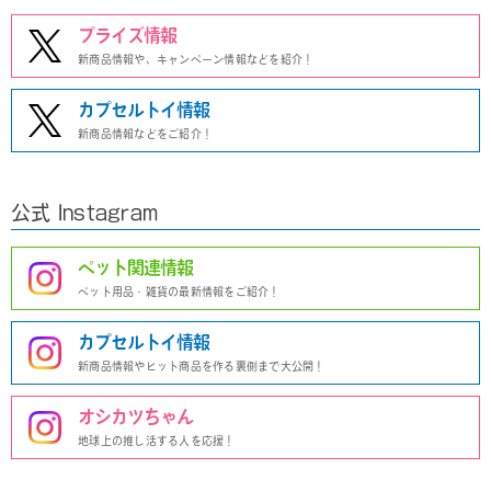
プライズ情報
新商品情報や、キャンペーン情報などを紹介！
カプセルトイ情報
新商品情報などをご紹介！
公式 Instagram
ペット関連情報
ペット用品・雑貨の最新情報をご紹介！
カプセルトイ情報
新商品情報やヒット商品を作る裏側まで大公開！
オシカツちゃん
地球上の推し活する人を応援！