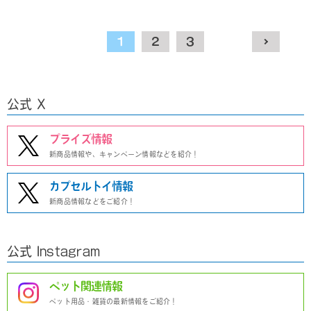
1
2
3
公式 X
プライズ情報
新商品情報や、キャンペーン情報などを紹介！
カプセルトイ情報
新商品情報などをご紹介！
公式 Instagram
ペット関連情報
ペット用品・雑貨の最新情報をご紹介！