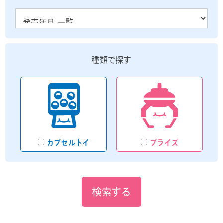
カプセルトイ
プライズ