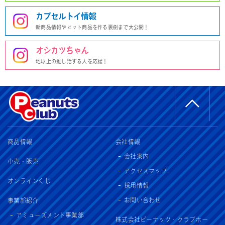
カプセルトイ情報
新商品情報やヒット商品を作る裏側まで大公開！
オシカツちゃん
地球上の推し活する人を応援！
商品情報
会社情報
会社案内
小売・販売
アクセスマップ
オンラインくじ
採用情報
お問い合わせ
事業部紹介
アミューズメント事業部
株式会社ピーナッツ・クラブホー