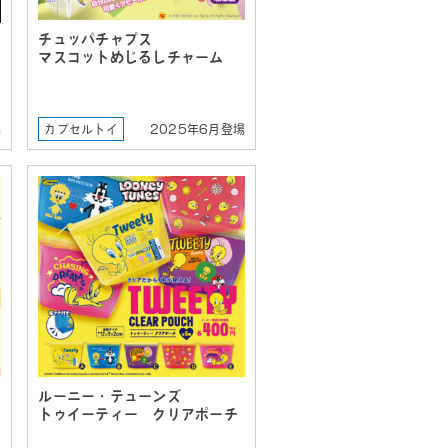
チュッパチャプス
マスコットめじるしチャーム
場
カプセルトイ
2025年6月登場
ルーニー・テューンズ
トゥイーティー クリアポーチ