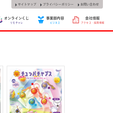
サイトマップ
プライバシーポリシー
お問い合わせ
オンラインくじ
事業部内容
会社情報
リモチャレ
ビジネス
アクセス・採用情報