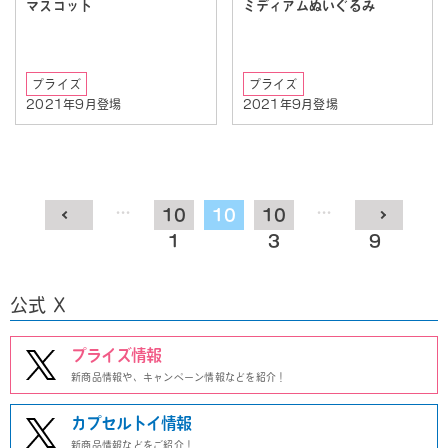
マスコット
ミディアムぬいぐるみ
プライズ
プライズ
2021年9月登場
2021年9月登場
…
…
1
10
10
10
10
1
2
3
9
公式 X
プライズ情報
新商品情報や、キャンペーン情報などを紹介！
カプセルトイ情報
新商品情報などをご紹介！