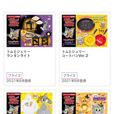
トムとジェリー
トムとジェリー
ランタンライト
コートパンVer.2
プライズ
プライズ
2021年9月登場
2021年9月登場