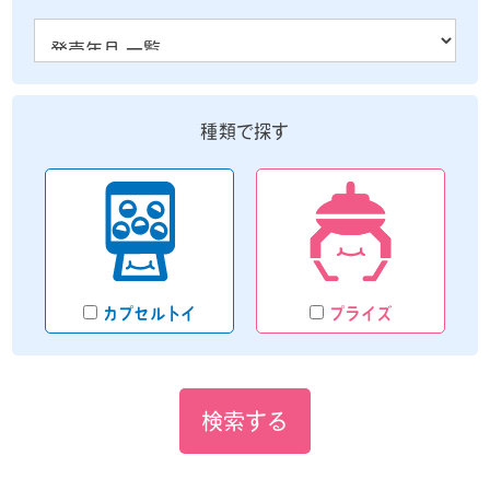
カプセルトイ
プライズ