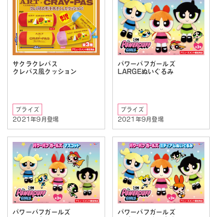
パワーパフガールズ
サクラクレパス
LARGEぬいぐるみ
クレパス風クッション
プライズ
プライズ
2021年9月登場
2021年9月登場
パワーパフガールズ
パワーパフガールズ