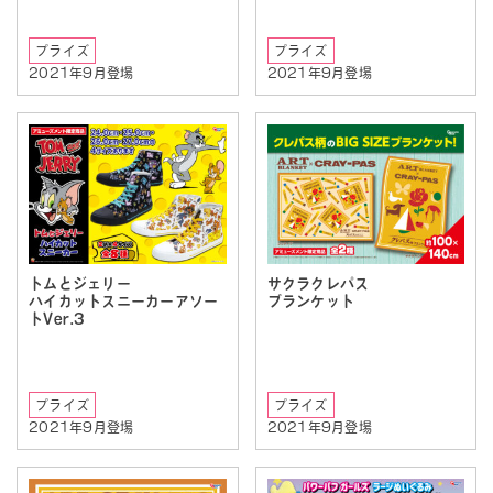
プライズ
プライズ
2021年9月登場
2021年9月登場
トムとジェリー
サクラクレパス
ハイカットスニーカーアソー
ブランケット
トVer.3
プライズ
プライズ
2021年9月登場
2021年9月登場