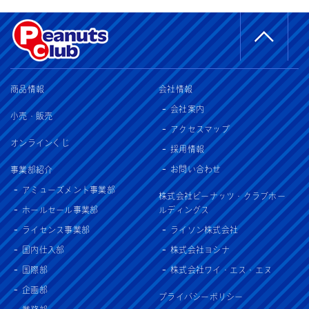
商品情報
会社情報
会社案内
小売・販売
アクセスマップ
オンラインくじ
採用情報
お問い合わせ
事業部紹介
アミューズメント事業部
株式会社ピーナッツ・クラブホー
ホールセール事業部
ルディングス
ライセンス事業部
ライソン株式会社
国内仕入部
株式会社ヨシナ
国際部
株式会社ワイ・エス・エヌ
企画部
プライバシーポリシー