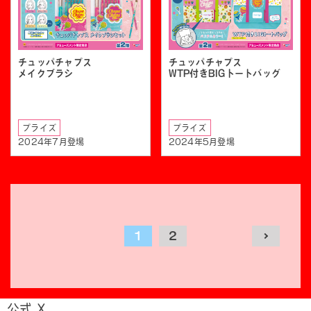
チュッパチャプス
チュッパチャプス
メイクブラシ
WTP付きBIGトートバッグ
プライズ
プライズ
2024年7月登場
2024年5月登場
1
2
公式 X