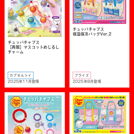
チュッパチャプス
保温保冷バッグVer.2
チュッパチャプス
【再販】マスコットめじるし
チャーム
カプセルトイ
プライズ
2025年11月登場
2025年8月登場