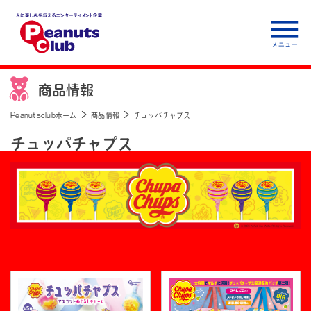
人に楽しみを与えるエ
ンターテイメント企
商品情報
業 Peanuts club
Peanutsclubホーム
商品情報
チュッパチャプス
チュッパチャプス