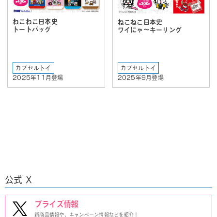
ねこねこ日本史
ねこねこ日本史
トートバッグ
ワイにゃ〜キーリング
カプセルトイ
カプセルトイ
2025年11月登場
2025年9月登場
公式 X
プライズ情報
新商品情報や、キャンペーン情報などを紹介！