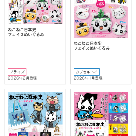
ねこねこ日本史
フェイスぬいぐるみ
ねこねこ日本史
フェイスぬいぐるみ
プライズ
カプセルトイ
2026年2月登場
2026年1月登場