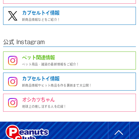
カプセルトイ情報
新商品情報などをご紹介！
公式 Instagram
ペット関連情報
ペット用品・雑貨の最新情報をご紹介！
カプセルトイ情報
新商品情報やヒット商品を作る裏側まで大公開！
オシカツちゃん
地球上の推し活する人を応援！