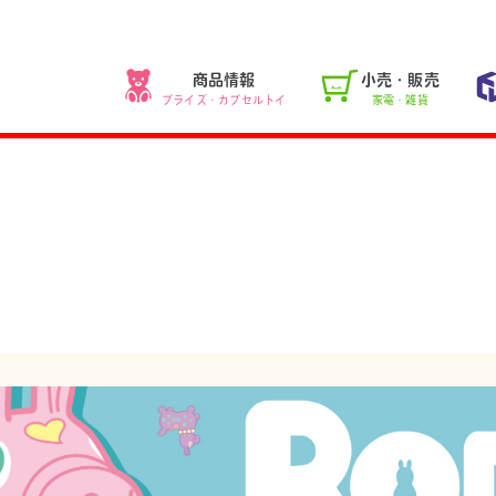
商品情報
小売・販売
プライズ・カプセルトイ
家電・雑貨