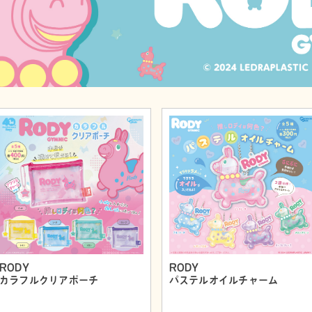
RODY
RODY
カラフルクリアポーチ
パステルオイルチャーム