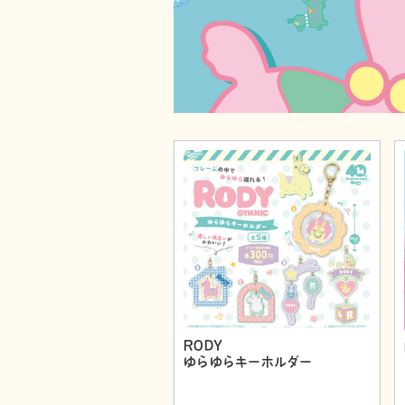
RODY
ゆらゆらキーホルダー