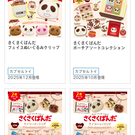
さくさくぱんだ
さくさくぱんだ
フェイスぬいぐるみクリップ
ポーチアソートコレクション
カプセルトイ
カプセルトイ
2025年12月登場
2025年10月登場