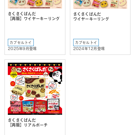
さくさくぱんだ
さくさくぱんだ
【再販】ワイヤーキーリング
ワイヤーキーリング
カプセルトイ
カプセルトイ
2025年9月登場
2024年12月登場
さくさくぱんだ
【再販】リアルポーチ