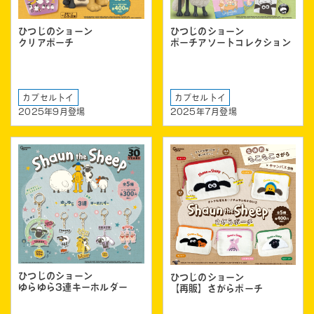
ひつじのショーン
ひつじのショーン
ポーチアソートコレクション
クリアポーチ
カプセルトイ
カプセルトイ
2025年9月登場
2025年7月登場
ひつじのショーン
ひつじのショーン
ゆらゆら3連キーホルダー
【再販】さがらポーチ