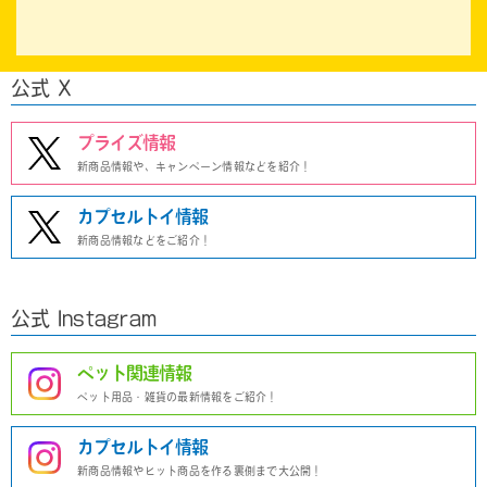
公式 X
プライズ情報
新商品情報や、キャンペーン情報などを紹介！
カプセルトイ情報
新商品情報などをご紹介！
公式 Instagram
ペット関連情報
ペット用品・雑貨の最新情報をご紹介！
カプセルトイ情報
新商品情報やヒット商品を作る裏側まで大公開！