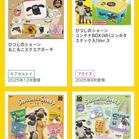
ひつじのショーン
コンテナBOX(M)(コンポタ
スナック入)Ver.3
ひつじのショーン
もこもこスクエアポーチ
カプセルトイ
プライズ
2025年12月登場
2025年9月登場