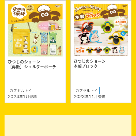
ひつじのショーン
ひつじのショーン
木製ブロック
【再販】ショルダーポーチ
カプセルトイ
カプセルトイ
2024年1月登場
2023年11月登場