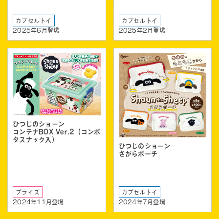
カプセルトイ
カプセルトイ
2025年6月登場
2025年2月登場
ひつじのショーン
コンテナBOX Ver.2（コンポ
タスナック入）
ひつじのショーン
さがらポーチ
プライズ
カプセルトイ
2024年11月登場
2024年7月登場