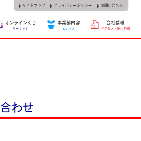
サイトマップ
プライバシーポリシー
お問い合わせ
オンラインくじ
事業部内容
会社情報
リモチャレ
ビジネス
アクセス・採用情報
合わせ