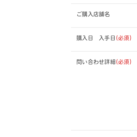
ご購入店舗名
購入日 入手日
(必須)
問い合わせ詳細
(必須)