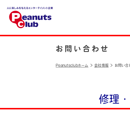
人に楽しみを与えるエンター
テイメント企業 Peanuts cl
ub
お問い合わせ
Peanutsclubホーム
会社情報
お問い合
修理