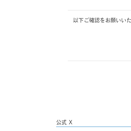
以下ご確認をお願いい
公式 X