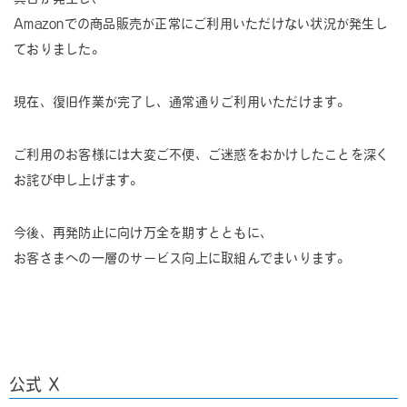
Amazonでの商品販売が正常にご利用いただけない状況が発生し
ておりました。
現在、復旧作業が完了し、通常通りご利用いただけます。
ご利用のお客様には大変ご不便、ご迷惑をおかけしたことを深く
お詫び申し上げます。
今後、再発防止に向け万全を期すとともに、
お客さまへの一層のサービス向上に取組んでまいります。
公式 X