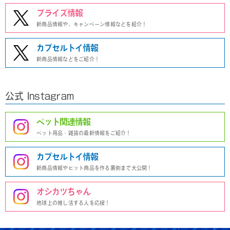
プライズ情報
新商品情報や、キャンペーン情報などを紹介！
カプセルトイ情報
新商品情報などをご紹介！
公式 Instagram
ペット関連情報
ペット用品・雑貨の最新情報をご紹介！
カプセルトイ情報
新商品情報やヒット商品を作る裏側まで大公開！
オシカツちゃん
地球上の推し活する人を応援！