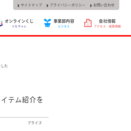
サイトマップ
プライバシーポリシー
お問い合わせ
オンラインくじ
事業部内容
会社情報
リモチャレ
ビジネス
アクセス・採用情報
ました
アイテム紹介を
プライズ