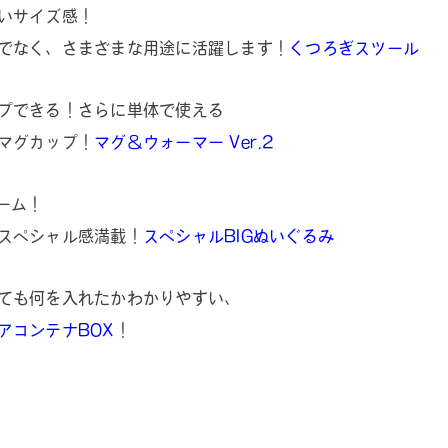
いサイズ感！
でなく、さまざまな用途に活躍します！
くつろぎスツール
プできる！さらに単体で使える
マグカップ！
マグ＆ウォーマー Ver.2
ーム！
スペシャル感満載！
スペシャルBIGぬいぐるみ
ても何を入れたかわかりやすい、
アコンテナBOX
！