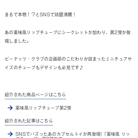
まるで本物！？とSNSで話題沸騰！
あの薬味風リップチューブにシークレットが加わり、第2弾が登
場しました。
ピーナッツ・クラブの企画部のこだわりが詰まったミニチュアサ
イズのチューブもデザインも必見です♪
紹介された商品ページはこちら
薬味風リップチューブ第2弾
紹介された記事はこちら
SNSでバズったあのカプセルトイが再登場!「薬味風 リッ