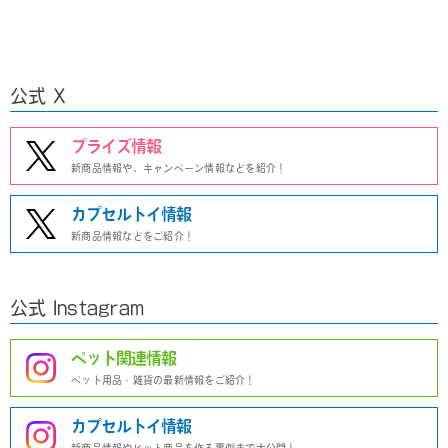
公式 X
プライズ情報
新商品情報や、キャンペーン情報などを紹介！
カプセルトイ情報
新商品情報などをご紹介！
公式 Instagram
ペット関連情報
ペット用品・雑貨の最新情報をご紹介！
カプセルトイ情報