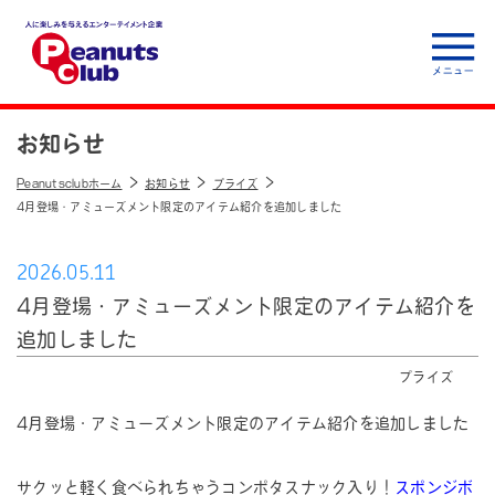
人に楽しみを与えるエ
ンターテイメント企
お知らせ
業 Peanuts club
Peanutsclubホーム
お知らせ
プライズ
4月登場・アミューズメント限定のアイテム紹介を追加しました
2026.05.11
4月登場・アミューズメント限定のアイテム紹介を
追加しました
プライズ
4月登場・アミューズメント限定のアイテム紹介を追加しました
サクッと軽く食べられちゃうコンポタスナック入り！
スポンジボ