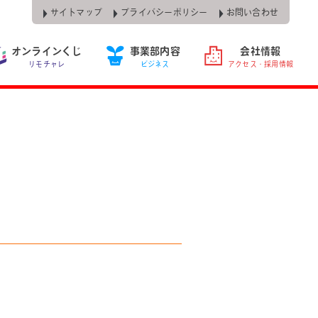
サイトマップ
プライバシーポリシー
お問い合わせ
オンラインくじ
事業部内容
会社情報
リモチャレ
ビジネス
アクセス・採用情報