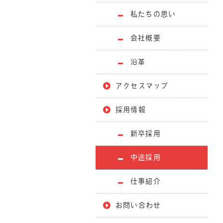
私たちの思い
会社概要
沿革
アクセスマップ
採用情報
新卒採用
中途採用
仕事紹介
お問い合わせ