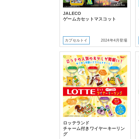
JALECO
ゲームカセットマスコット
カプセルトイ
2024年4月登場
ロッテランド
チャーム付きワイヤーキーリン
グ