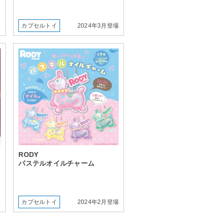
場
カプセルトイ
2024年3月登場
RODY
パステルオイルチャーム
場
カプセルトイ
2024年2月登場