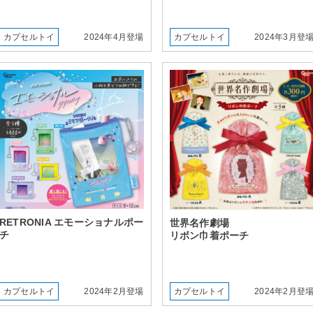
カプセルトイ
2024年4月登場
カプセルトイ
2024年3月登
RETRONIA エモーショナルポー
世界名作劇場
チ
リボン巾着ポーチ
カプセルトイ
2024年2月登場
カプセルトイ
2024年2月登