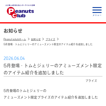
人に楽しみを与えるエ
ンターテイメント企
お知らせ
業 Peanuts club
Peanutsclubホーム
お知らせ
プライズ
5月登場・トムとジェリーのアミューズメント限定のアイテム紹介を追加しました
2026.06.04
5月登場・トムとジェリーのアミューズメント限定
のアイテム紹介を追加しました
プライズ
5月登場のトムとジェリーの
アミューズメント限定プライズのアイテム紹介を追加しました