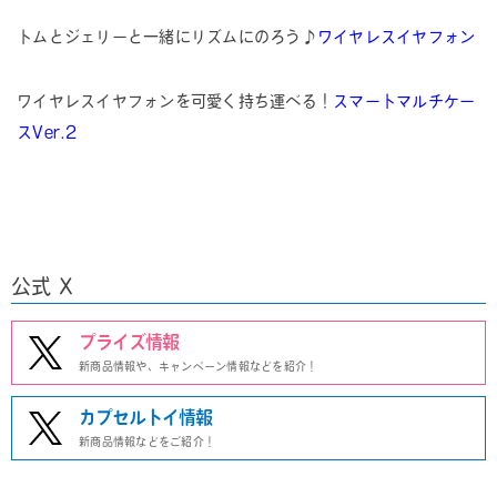
トムとジェリーと一緒にリズムにのろう♪
ワイヤレスイヤフォン
ワイヤレスイヤフォンを可愛く持ち運べる！
スマートマルチケー
スVer.2
公式 X
プライズ情報
新商品情報や、キャンペーン情報などを紹介！
カプセルトイ情報
新商品情報などをご紹介！