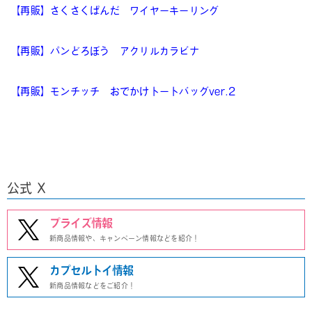
【再販】さくさくぱんだ ワイヤーキーリング
【再販】パンどろぼう アクリルカラビナ
【再販】モンチッチ おでかけトートバッグver.2
公式 X
プライズ情報
新商品情報や、キャンペーン情報などを紹介！
カプセルトイ情報
新商品情報などをご紹介！