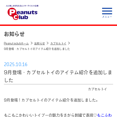
人に楽しみを与えるエ
ンターテイメント企
お知らせ
業 Peanuts club
Peanutsclubホーム
お知らせ
カプセルトイ
9月登場・カプセルトイのアイテム紹介を追加しました
2025.10.16
9月登場・カプセルトイのアイテム紹介を追加しま
した
カプセルトイ
9月登場！カプセルトイのアイテム紹介を追加しました。
もこもこかわいいトイプーの魅力をさがら刺繍で表現♡
もこふわ