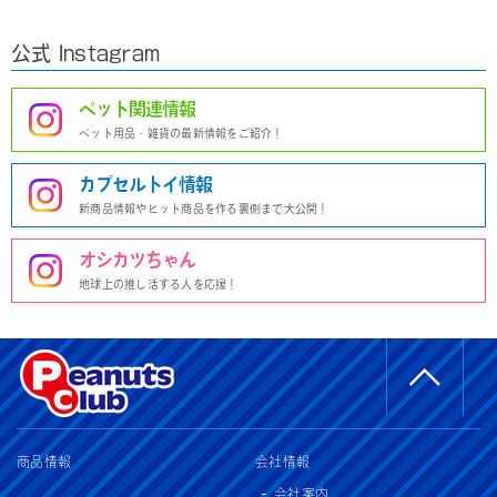
公式 Instagram
ペット関連情報
ペット用品・雑貨の最新情報をご紹介！
カプセルトイ情報
新商品情報やヒット商品を作る裏側まで大公開！
オシカツちゃん
地球上の推し活する人を応援！
商品情報
会社情報
会社案内