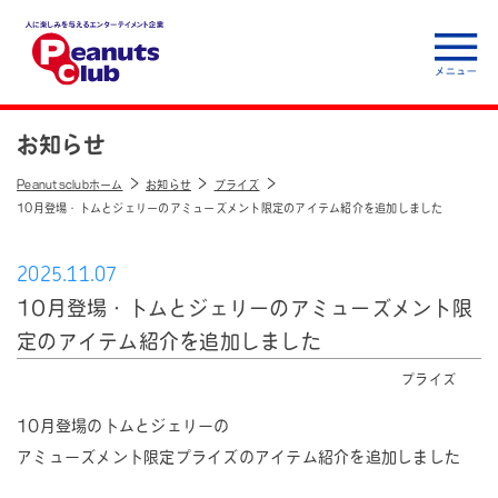
人に楽しみを与えるエ
ンターテイメント企
お知らせ
業 Peanuts club
Peanutsclubホーム
お知らせ
プライズ
10月登場・トムとジェリーのアミューズメント限定のアイテム紹介を追加しました
2025.11.07
10月登場・トムとジェリーのアミューズメント限
定のアイテム紹介を追加しました
プライズ
10月登場のトムとジェリーの
アミューズメント限定プライズのアイテム紹介を追加しました