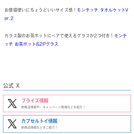
お昼寝使いにちょうどいいサイズ感！
モンチッチ タオルケットV
er.2
ガラス製のお茶ポットにペアで使えるグラスが2つ付き！
モンチ
ッチ お茶ポット&2Pグラス
公式 X
プライズ情報
新商品情報や、キャンペーン情報などを紹介！
カプセルトイ情報
新商品情報などをご紹介！