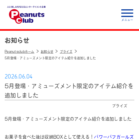
人に楽しみを与えるエ
ンターテイメント企
お知らせ
業 Peanuts club
Peanutsclubホーム
お知らせ
プライズ
5月登場・アミューズメント限定のアイテム紹介を追加しました
2026.06.04
5月登場・アミューズメント限定のアイテム紹介を
追加しました
プライズ
5月登場・アミューズメント限定のアイテム紹介を追加しました
お菓子を食べた後は収納BOXとして使える！
パワーパフガールズ