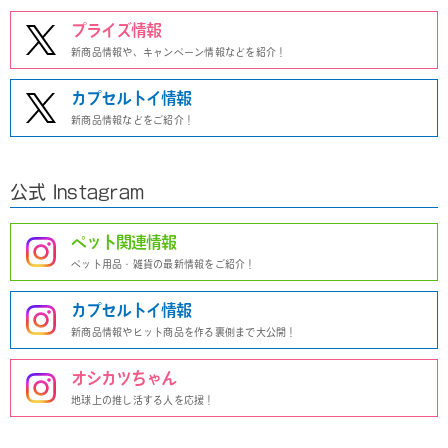
プライズ情報
新商品情報や、キャンペーン情報などを紹介！
カプセルトイ情報
新商品情報などをご紹介！
公式 Instagram
ペット関連情報
ペット用品・雑貨の最新情報をご紹介！
カプセルトイ情報
新商品情報やヒット商品を作る裏側まで大公開！
オシカツちゃん
地球上の推し活する人を応援！