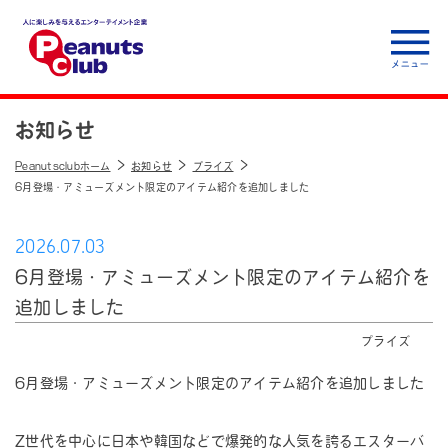
人に楽しみを与えるエ
ンターテイメント企
お知らせ
業 Peanuts club
Peanutsclubホーム
お知らせ
プライズ
6月登場・アミューズメント限定のアイテム紹介を追加しました
2026.07.03
6月登場・アミューズメント限定のアイテム紹介を
追加しました
プライズ
6月登場・アミューズメント限定のアイテム紹介を追加しました
Z世代を中心に日本や韓国などで爆発的な人気を誇るエスターバ