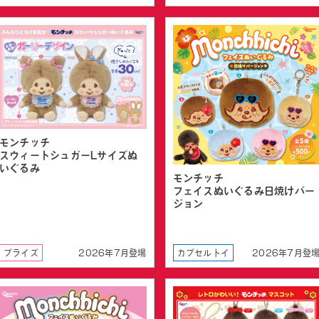
モンチッチ
スウィートシュガーLサイズぬ
いぐるみ
モンチッチ
フェイスぬいぐるみ日焼けバー
ジョン
プライズ
2026年7月登場
カプセルトイ
2026年7月登