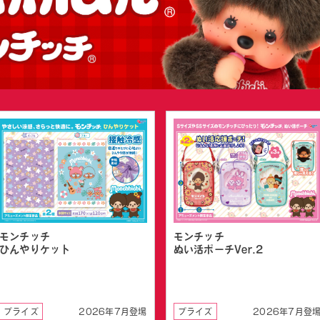
モンチッチ
モンチッチ
ぬい活ポーチVer.2
ひんやりケット
プライズ
2026年7月登場
プライズ
2026年7月登