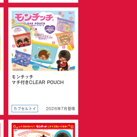
モンチッチ
マチ付きCLEAR POUCH
場
カプセルトイ
2026年7月登場