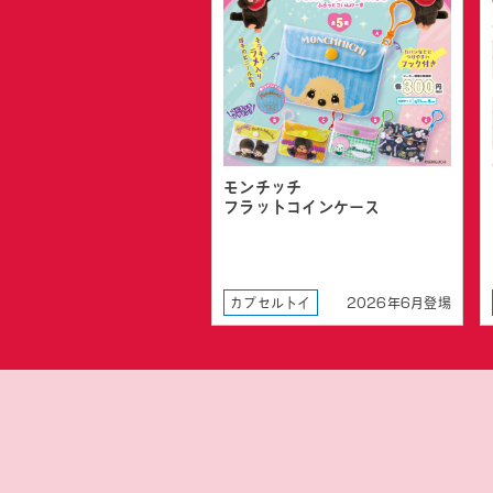
モンチッチ
フラットコインケース
カプセルトイ
2026年6月登場