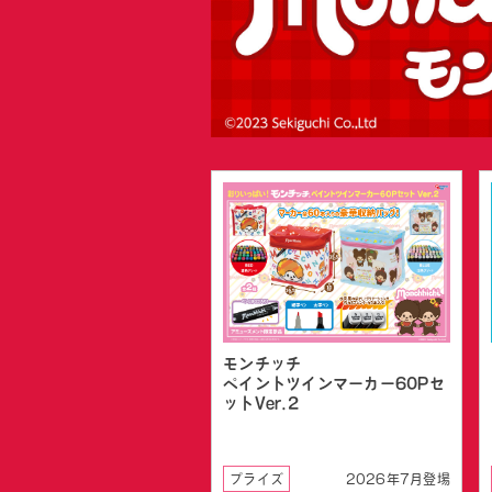
モンチッチ
ペイントツインマーカー60Pセ
ットVer.2
プライズ
2026年7月登場