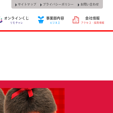
サイトマップ
プライバシーポリシー
お問い合わせ
オンラインくじ
事業部内容
会社情報
リモチャレ
ビジネス
アクセス・採用情報