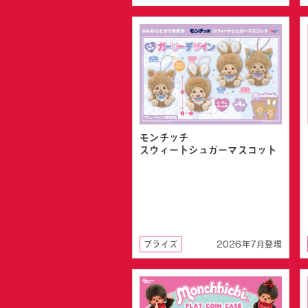
モンチッチ
スウィートシュガーマスコット
プライズ
2026年7月登場