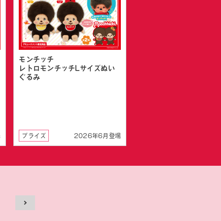
モンチッチ
レトロモンチッチLサイズぬい
ぐるみ
場
プライズ
2026年6月登場