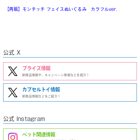
【再販】モンチッチ フェイスぬいぐるみ カラフルver.
公式 X
プライズ情報
新商品情報や、キャンペーン情報などを紹介！
カプセルトイ情報
新商品情報などをご紹介！
公式 Instagram
ペット関連情報