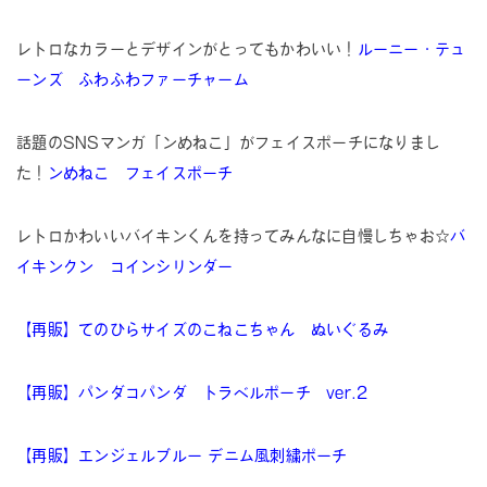
レトロなカラーとデザインがとってもかわいい！
ルーニー・テュ
ーンズ ふわふわファーチャーム
話題のSNSマンガ「ンめねこ」がフェイスポーチになりまし
た！
ンめねこ フェイスポーチ
レトロかわいいバイキンくんを持ってみんなに自慢しちゃお☆
バ
イキンクン コインシリンダー
【再販】てのひらサイズのこねこちゃん ぬいぐるみ
【再販】パンダコパンダ トラベルポーチ ver.2
【再販】エンジェルブルー デニム風刺繍ポーチ